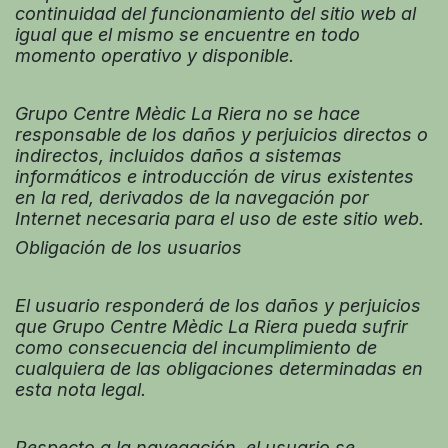
continuidad del funcionamiento del sitio web al
igual que el mismo se encuentre en todo
momento operativo y disponible.
Grupo Centre Mèdic La Riera no se hace
responsable de los daños y perjuicios directos o
indirectos, incluidos daños a sistemas
informáticos e introducción de virus existentes
en la red, derivados de la navegación por
Internet necesaria para el uso de este sitio web.
Obligación de los usuarios
El usuario responderá de los daños y perjuicios
que Grupo Centre Mèdic La Riera pueda sufrir
como consecuencia del incumplimiento de
cualquiera de las obligaciones determinadas en
esta nota legal.
Respecto a la navegación, el usuario se