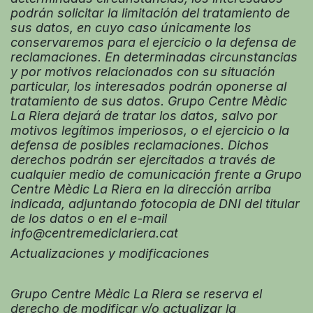
podrán solicitar la limitación del tratamiento de
sus datos, en cuyo caso únicamente los
conservaremos para el ejercicio o la defensa de
reclamaciones. En determinadas circunstancias
y por motivos relacionados con su situación
particular, los interesados podrán oponerse al
tratamiento de sus datos. Grupo Centre Mèdic
La Riera dejará de tratar los datos, salvo por
motivos legítimos imperiosos, o el ejercicio o la
defensa de posibles reclamaciones. Dichos
derechos podrán ser ejercitados a través de
cualquier medio de comunicación frente a Grupo
Centre Mèdic La Riera en la dirección arriba
indicada, adjuntando fotocopia de DNI del titular
de los datos o en el e-mail
info@centremediclariera.cat
Actualizaciones y modificaciones
Grupo Centre Mèdic La Riera se reserva el
derecho de modificar y/o actualizar la