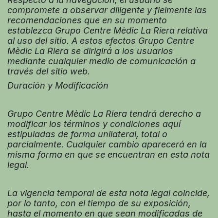
compromete a observar diligente y fielmente las
recomendaciones que en su momento
establezca Grupo Centre Mèdic La Riera relativa
al uso del sitio. A estos efectos Grupo Centre
Mèdic La Riera se dirigirá a los usuarios
mediante cualquier medio de comunicación a
través del sitio web.
Duración y Modificación
Grupo Centre Mèdic La Riera tendrá derecho a
modificar los términos y condiciones aquí
estipuladas de forma unilateral, total o
parcialmente. Cualquier cambio aparecerá en la
misma forma en que se encuentran en esta nota
legal.
La vigencia temporal de esta nota legal coincide,
por lo tanto, con el tiempo de su exposición,
hasta el momento en que sean modificadas de