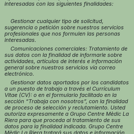
interesadas con las siguientes finalidades:
Gestionar cualquier tipo de solicitud,
sugerencia o petición sobre nuestros servicios
profesionales que nos formulen las personas
interesadas.
Comunicaciones comerciales: Tratamiento de
sus datos con la finalidad de informarle sobre
actividades, artículos de interés e información
general sobre nuestros servicios vía correo
electrónico.
Gestionar datos aportados por los candidatos
a un puesto de trabajo a través el Currículum
Vitae (CV): o en el formulario facilitado en la
sección “Trabaja con nosotros”, con la finalidad
de proceso de selección y reclutamiento. Usted
autoriza expresamente a Grupo Centre Mèdic La
Riera para que proceda al tratamiento de sus
datos para la finalidad indicada. Grupo Centre
Mèdic La Riera tratará sus datos e información