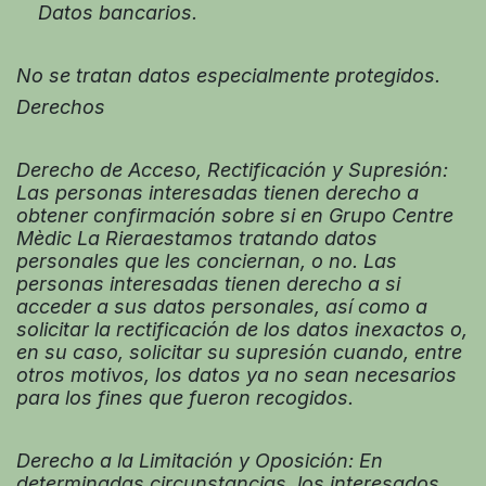
Datos bancarios.
No se tratan datos especialmente protegidos.
Derechos
Derecho de Acceso, Rectificación y Supresión:
Las personas interesadas tienen derecho a
obtener confirmación sobre si en Grupo Centre
Mèdic La Rieraestamos tratando datos
personales que les conciernan, o no. Las
personas interesadas tienen derecho a si
acceder a sus datos personales, así como a
solicitar la rectificación de los datos inexactos o,
en su caso, solicitar su supresión cuando, entre
otros motivos, los datos ya no sean necesarios
para los fines que fueron recogidos.
Derecho a la Limitación y Oposición: En
determinadas circunstancias, los interesados