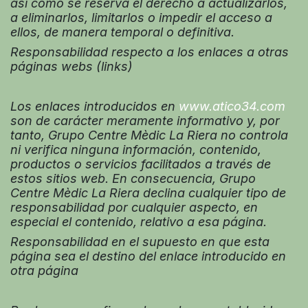
así como se reserva el derecho a actualizarlos,
a eliminarlos, limitarlos o impedir el acceso a
ellos, de manera temporal o definitiva.
Responsabilidad respecto a los enlaces a otras
páginas webs (links)
Los enlaces introducidos en
www.atico34.com
son de carácter meramente informativo y, por
tanto, Grupo Centre Mèdic La Riera no controla
ni verifica ninguna información, contenido,
productos o servicios facilitados a través de
estos sitios web. En consecuencia, Grupo
Centre Mèdic La Riera declina cualquier tipo de
responsabilidad por cualquier aspecto, en
especial el contenido, relativo a esa página.
Responsabilidad en el supuesto en que esta
página sea el destino del enlace introducido en
otra página