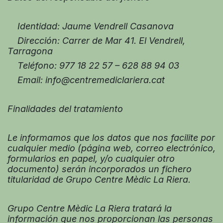
Identidad: Jaume Vendrell Casanova
Dirección:
Carrer de Mar 41. El Vendrell,
Tarragona
Teléfono: 977 18 22 57 – 628 88 94 03
Email: info@centremediclariera.cat
Finalidades del tratamiento
Le informamos que los datos que nos facilite por
cualquier medio (página web, correo electrónico,
formularios en papel, y/o cualquier otro
documento) serán incorporados un fichero
titularidad de Grupo Centre Mèdic La Riera.
Grupo Centre Mèdic La Riera tratará la
información que nos proporcionan las personas