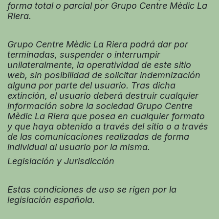
forma total o parcial por Grupo Centre Mèdic La
Riera.
Grupo Centre Mèdic La Riera podrá dar por
terminadas, suspender o interrumpir
unilateralmente, la operatividad de este sitio
web, sin posibilidad de solicitar indemnización
alguna por parte del usuario. Tras dicha
extinción, el usuario deberá destruir cualquier
información sobre la sociedad Grupo Centre
Mèdic La Riera que posea en cualquier formato
y que haya obtenido a través del sitio o a través
de las comunicaciones realizadas de forma
individual al usuario por la misma.
Legislación y Jurisdicción
Estas condiciones de uso se rigen por la
legislación española.