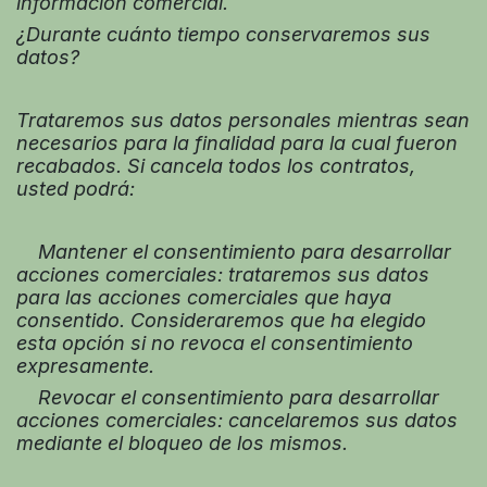
información comercial.
¿Durante cuánto tiempo conservaremos sus
datos?
Trataremos sus datos personales mientras sean
necesarios para la finalidad para la cual fueron
recabados. Si cancela todos los contratos,
usted podrá:
Mantener el consentimiento para desarrollar
acciones comerciales: trataremos sus datos
para las acciones comerciales que haya
consentido. Consideraremos que ha elegido
esta opción si no revoca el consentimiento
expresamente.
Revocar el consentimiento para desarrollar
acciones comerciales: cancelaremos sus datos
mediante el bloqueo de los mismos.