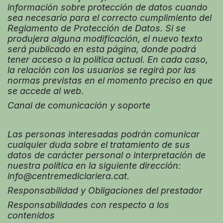
información sobre protección de datos cuando
sea necesario para el correcto cumplimiento del
Reglamento de Protección de Datos. Si se
produjera alguna modificación, el nuevo texto
será publicado en esta página, donde podrá
tener acceso a la política actual. En cada caso,
la relación con los usuarios se regirá por las
normas previstas en el momento preciso en que
se accede al web.
Canal de comunicación y soporte
Las personas interesadas podrán comunicar
cualquier duda sobre el tratamiento de sus
datos de carácter personal o interpretación de
nuestra política en la siguiente dirección:
info@centremediclariera.cat.
Responsabilidad y Obligaciones del prestador
Responsabilidades con respecto a los
contenidos