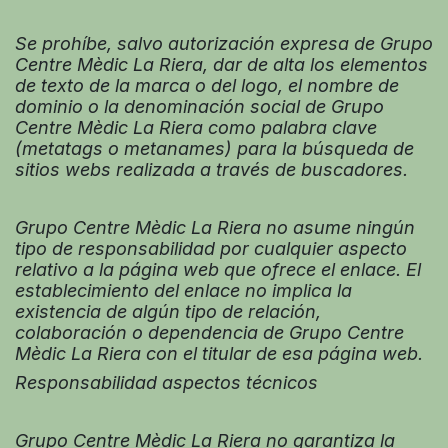
Se prohíbe, salvo autorización expresa de Grupo
Centre Mèdic La Riera, dar de alta los elementos
de texto de la marca o del logo, el nombre de
dominio o la denominación social de Grupo
Centre Mèdic La Riera como palabra clave
(metatags o metanames) para la búsqueda de
sitios webs realizada a través de buscadores.
Grupo Centre Mèdic La Riera no asume ningún
tipo de responsabilidad por cualquier aspecto
relativo a la página web que ofrece el enlace. El
establecimiento del enlace no implica la
existencia de algún tipo de relación,
colaboración o dependencia de Grupo Centre
Mèdic La Riera con el titular de esa página web.
Responsabilidad aspectos técnicos
Grupo Centre Mèdic La Riera no garantiza la