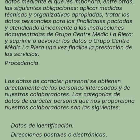
datos mediante el que les impondrá, entre otras,
las siguientes obligaciones: aplicar medidas
técnicas y organizativas apropiadas; tratar los
datos personales para las finalidades pactadas
y atendiendo únicamente a las instrucciones
documentadas de Grupo Centre Mèdic La Riera;
y suprimir o devolver los datos a Grupo Centre
Mèdic La Riera una vez finalice la prestación de
los servicios.
Procedencia
Los datos de carácter personal se obtienen
directamente de las personas interesadas y de
nuestros colaboradores. Las categorías de
datos de carácter personal que nos proporciona
nuestros colaboradores son las siguientes:
Datos de identificación.
Direcciones postales o electrónicas.