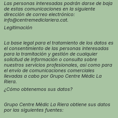
Las personas interesadas podrán darse de baja
de estas comunicaciones en la siguiente
dirección de correo electrónico:
info@centremediclariera.cat.
Legitimación
La base legal para el tratamiento de los datos es
el consentimiento de las personas interesadas
para la tramitación y gestión de cualquier
solicitud de información o consulta sobre
nuestros servicios profesionales, así como para
el envío de comunicaciones comerciales
llevadas a cabo por Grupo Centre Mèdic La
Riera.
¿Cómo obtenemos sus datos?
Grupo Centre Mèdic La Riera obtiene sus datos
por las siguientes fuentes: