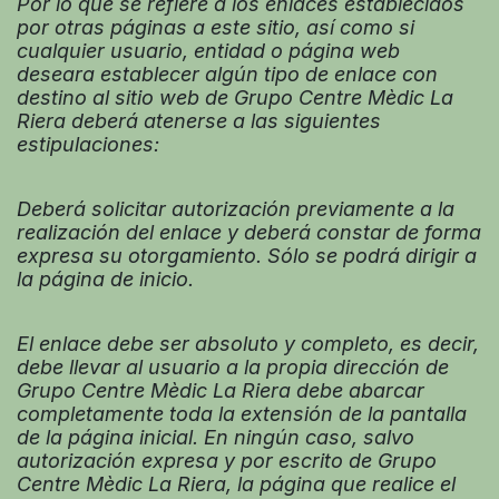
Por lo que se refiere a los enlaces establecidos
por otras páginas a este sitio, así como si
cualquier usuario, entidad o página web
deseara establecer algún tipo de enlace con
destino al sitio web de Grupo Centre Mèdic La
Riera deberá atenerse a las siguientes
estipulaciones:
Deberá solicitar autorización previamente a la
realización del enlace y deberá constar de forma
expresa su otorgamiento. Sólo se podrá dirigir a
la página de inicio.
El enlace debe ser absoluto y completo, es decir,
debe llevar al usuario a la propia dirección de
Grupo Centre Mèdic La Riera debe abarcar
completamente toda la extensión de la pantalla
de la página inicial. En ningún caso, salvo
autorización expresa y por escrito de Grupo
Centre Mèdic La Riera, la página que realice el