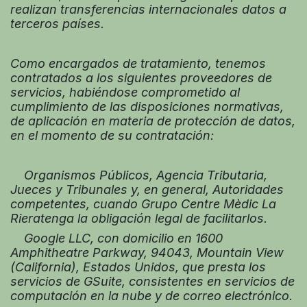
realizan transferencias internacionales datos a
terceros países.
Como encargados de tratamiento, tenemos
contratados a los siguientes proveedores de
servicios, habiéndose comprometido al
cumplimiento de las disposiciones normativas,
de aplicación en materia de protección de datos,
en el momento de su contratación:
Organismos Públicos, Agencia Tributaria,
Jueces y Tribunales y, en general, Autoridades
competentes, cuando Grupo Centre Mèdic La
Rieratenga la obligación legal de facilitarlos.
Google LLC, con domicilio en 1600
Amphitheatre Parkway, 94043, Mountain View
(California), Estados Unidos, que presta los
servicios de GSuite, consistentes en servicios de
computación en la nube y de correo electrónico.