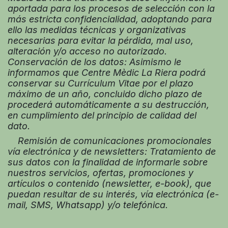
aportada para los procesos de selección con la
más estricta confidencialidad, adoptando para
ello las medidas técnicas y organizativas
necesarias para evitar la pérdida, mal uso,
alteración y/o acceso no autorizado.
Conservación de los datos: Asimismo le
informamos que Centre Mèdic La Riera podrá
conservar su Currículum Vitae por el plazo
máximo de un año, concluido dicho plazo de
procederá automáticamente a su destrucción,
en cumplimiento del principio de calidad del
dato.
Remisión de comunicaciones promocionales
vía electrónica y de newsletters: Tratamiento de
sus datos con la finalidad de informarle sobre
nuestros servicios, ofertas, promociones y
artículos o contenido (newsletter, e-book), que
puedan resultar de su interés, vía electrónica (e-
mail, SMS, Whatsapp) y/o telefónica.