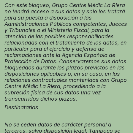
Con este bloqueo, Grupo Centre Mèdic La Riera
no tendrá acceso a sus datos y solo los tratará
para su puesta a disposición a las
Administraciones Públicas competentes, Jueces
y Tribunales o el Ministerio Fiscal, para la
atención de las posibles responsabilidades
relacionadas con el tratamiento de los datos, en
particular para el ejercicio y defensa de
reclamaciones ante la Agencia Española de
Protección de Datos. Conservaremos sus datos
bloqueados durante los plazos previstos en las
disposiciones aplicables o, en su caso, en las
relaciones contractuales mantenidas con Grupo
Centre Mèdic La Riera, procediendo a la
supresión física de sus datos una vez
transcurridos dichos plazos.
Destinatarios
No se ceden datos de carácter personal a
terceros, salvo disposición legal. Tampoco se