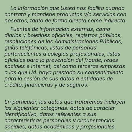
La información que Usted nos facilita cuando
contrata y mantiene productos y/o servicios con
nosotros, tanto de forma directa como indirecta.
Fuentes de información externas, como
diarios y boletines oficiales, registros públicos,
resoluciones de las Administraciones Públicas,
guías telefónicas, listas de personas
pertenecientes a colegios profesionales, listas
oficiales para la prevención del fraude, redes
sociales e Internet, así como terceras empresas
a las que Ud. haya prestado su consentimiento
para la cesión de sus datos a entidades de
crédito, financieras y de seguros.
En particular, los datos que trataremos incluyen
las siguientes categorías: datos de carácter
identificativo, datos referentes a sus
características personales y circunstancias
sociales, datos académicos y profesionales,