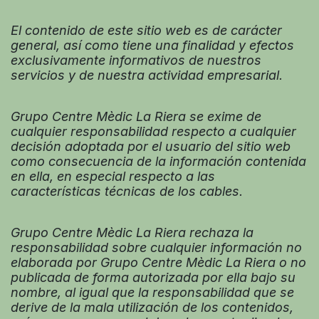
El contenido de este sitio web es de carácter
general, así como tiene una finalidad y efectos
exclusivamente informativos de nuestros
servicios y de nuestra actividad empresarial.
Grupo Centre Mèdic La Riera se exime de
cualquier responsabilidad respecto a cualquier
decisión adoptada por el usuario del sitio web
como consecuencia de la información contenida
en ella, en especial respecto a las
características técnicas de los cables.
Grupo Centre Mèdic La Riera rechaza la
responsabilidad sobre cualquier información no
elaborada por Grupo Centre Mèdic La Riera o no
publicada de forma autorizada por ella bajo su
nombre, al igual que la responsabilidad que se
derive de la mala utilización de los contenidos,