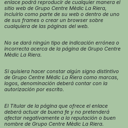
enlace podrá reproducir de cualquier manera el
sitio web de Grupo Centre Mèdic La Riera,
incluirlo como parte de su web o dentro de uno
de sus frames o crear un browser sobre
cualquiera de las páginas del web.
No se dará ningún tipo de indicación errónea o
incorrecta acerca de la página de Grupo Centre
Mèdic La Riera.
Si quisiera hacer constar algún signo distintivo
de Grupo Centre Mèdic La Riera como marcas,
logos, denominación deberá contar con la
autorización por escrito.
El Titular de la página que ofrece el enlace
deberá actuar de buena fe y no pretenderá
afectar negativamente a la reputación o buen
nombre de Grupo Centre Mèdic La Riera.