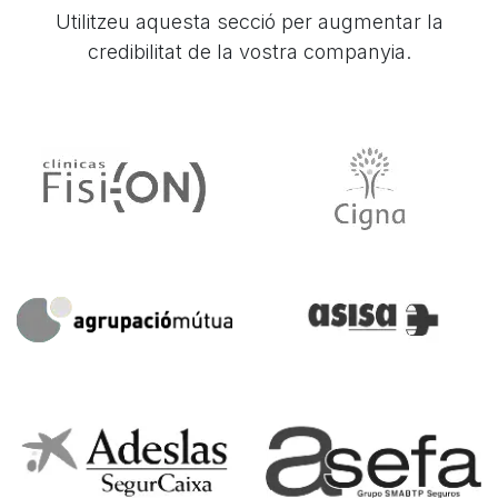
Utilitzeu aquesta secció per augmentar la
credibilitat de la vostra companyia.