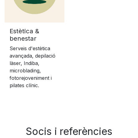
Estètica &
benestar
Serveis d'estètica
avançada, depilació
làser, Indiba,
microblading,
fotorejoveniment i
pilates clínic.
Socis i referències