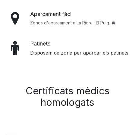
Aparcament fàcil
Zones d'aparcament a La Riera i El Puig
🚘
Patinets
Disposem de zona per aparcar els patinets
Certificats mèdics
homologats