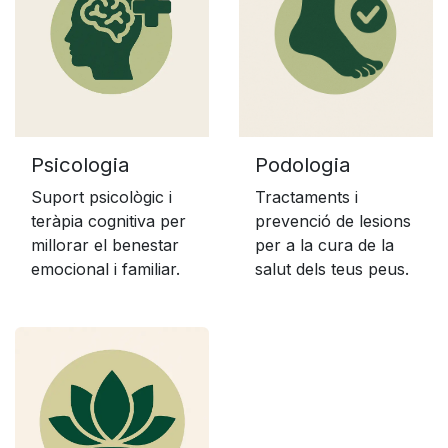
Psicologia
Podologia
Suport psicològic i
Tractaments i
teràpia cognitiva per
prevenció de lesions
millorar el benestar
per a la cura de la
emocional i familiar.
salut dels teus peus.