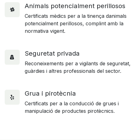
Animals potencialment perillosos
Certificats mèdics per a la tinença danimals
potencialment perillosos, complint amb la
normativa vigent.
Seguretat privada
Reconeixements per a vigilants de seguretat,
guàrdies i altres professionals del sector.
Grua i pirotècnia
Certificats per a la conducció de grues i
manipulació de productes pirotècnics.