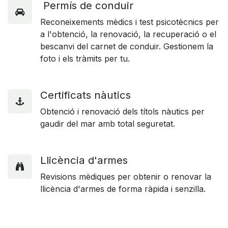
Permís de conduir
Reconeixements mèdics i test psicotècnics per
a l'obtenció, la renovació, la recuperació o el
bescanvi del carnet de conduir. Gestionem la
foto i els tràmits per tu.
Certificats nàutics
Obtenció i renovació dels títols nàutics per
gaudir del mar amb total seguretat.
Llicència d'armes
Revisions mèdiques per obtenir o renovar la
llicència d'armes de forma ràpida i senzilla.