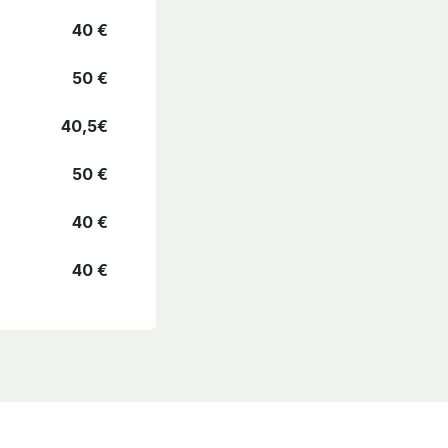
40 €
50 €
40,5€
50 €
40 €
40 €