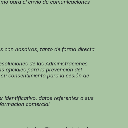
 como para el envío de comunicaciones
s con nosotros, tanto de forma directa
resoluciones de las Administraciones
as oficiales para la prevención del
 su consentimiento para la cesión de
r identificativo, datos referentes a sus
nformación comercial.