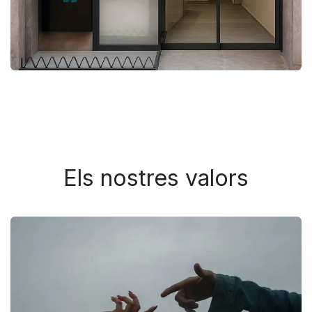
Els nostres valors