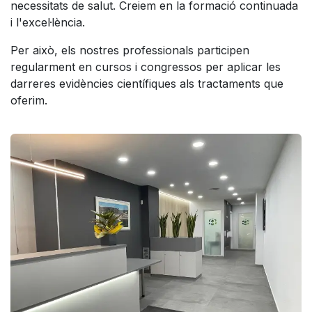
necessitats de salut. Creiem en la formació continuada
i l'excel·lència.
Per això, els nostres professionals participen
regularment en cursos i congressos per aplicar les
darreres evidències científiques als tractaments que
oferim.