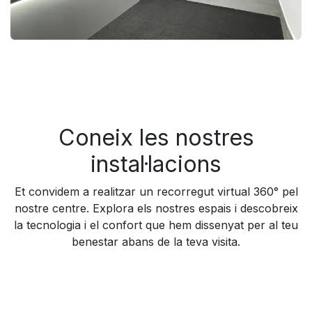
Coneix les nostres
instal·lacions
Et convidem a realitzar un recorregut virtual 360° pel
nostre centre. Explora els nostres espais i descobreix
la tecnologia i el confort que hem dissenyat per al teu
benestar abans de la teva visita.