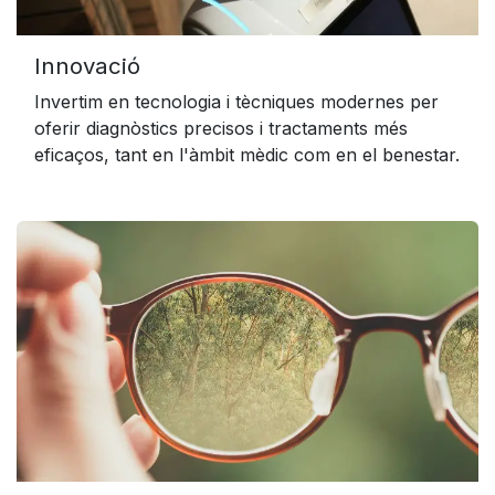
Innovació
Invertim en tecnologia i tècniques modernes per
oferir diagnòstics precisos i tractaments més
eficaços, tant en l'àmbit mèdic com en el benestar.