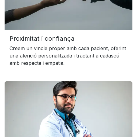
Proximitat i confiança
Creem un vincle proper amb cada pacient, oferint
una atenció personalitzada i tractant a cadascú
amb respecte i empatia.