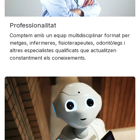
Professionalitat
Comptem amb un equip multidisciplinar format per
metges, infermeres, fisioterapeutes, odontòlegs i
altres especialistes qualificats que actualitzen
constantment els coneixements.