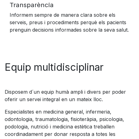
Transparència
Informem sempre de manera clara sobre els
serveis, preus i procediments perquè els pacients
prenguin decisions informades sobre la seva salut.
Equip multidisciplinar
Disposem d´un equip humà ampli i divers per poder
oferir un servei integral en un mateix lloc.
Especialistes en medicina general, infermeria,
odontologia, traumatologia, fisioteràpia, psicologia,
podologia, nutrició i medicina estètica treballen
coordinadament per donar resposta a totes les