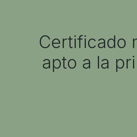
Certificado 
apto a la p