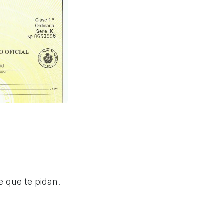
e que te pidan.