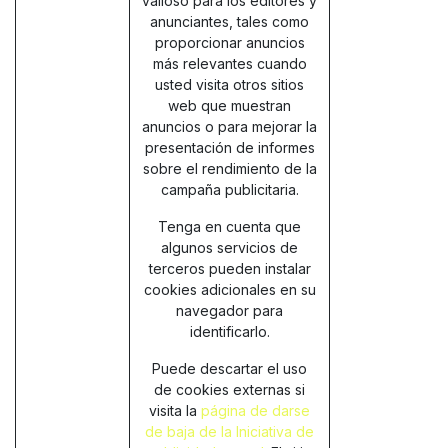
valioso para los editores y
anunciantes, tales como
proporcionar anuncios
más relevantes cuando
usted visita otros sitios
web que muestran
anuncios o para mejorar la
presentación de informes
sobre el rendimiento de la
campaña publicitaria.
Tenga en cuenta que
algunos servicios de
terceros pueden instalar
cookies adicionales en su
navegador para
identificarlo.
Puede descartar el uso
de cookies externas si
visita la
página de darse
de baja de la Iniciativa de