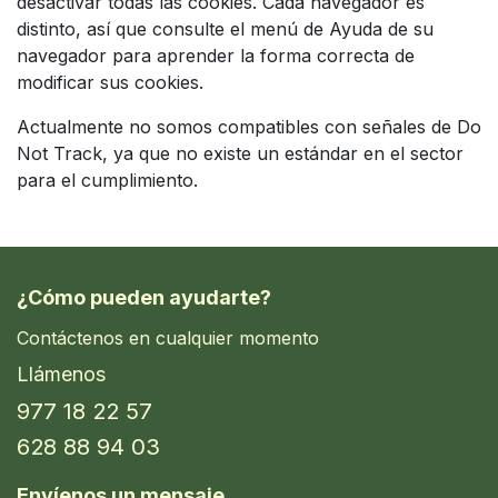
desactivar todas las cookies. Cada navegador es
distinto, así que consulte el menú de Ayuda de su
navegador para aprender la forma correcta de
modificar sus cookies.
Actualmente no somos compatibles con señales de Do
Not Track, ya que no existe un estándar en el sector
para el cumplimiento.
¿Cómo pueden ayudarte?
Contáctenos en cualquier momento
Llámenos
977 18 22 57
628 88 94 03
Envíenos un mensaje