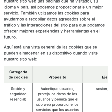
nuestro sitio web (las páginas que ha visitado), su
idioma y país, así podemos proporcionarle un mejor
servicio. También utilizamos las cookies para
ayudarnos a recopilar datos agregados sobre el
tráfico y las interacciones del sitio para que podamos
ofrecer mejores experiencias y herramientas en el
futuro.
Aquí está una vista general de las cookies que se
pueden almacenar en su dispositivo cuando visite
nuestro sitio web:
Categoría
de cookies
Propósito
Ejem
Sesión y
Autentique usuarios,
sesión_i
seguridad
proteja los datos de los
(esencial)
usuarios y permita que el
sitio web proporcione los
servicios que los usuarios