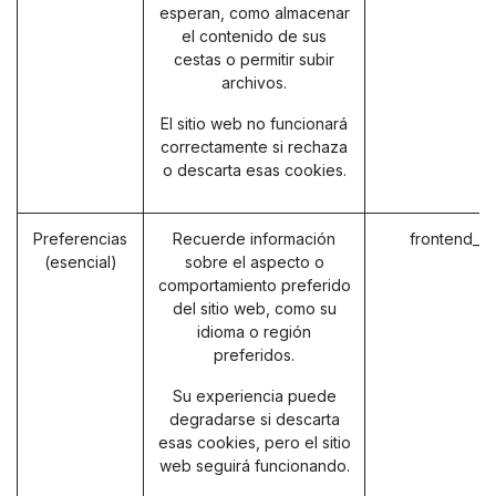
esperan, como almacenar
el contenido de sus
cestas o permitir subir
archivos.
El sitio web no funcionará
correctamente si rechaza
o descarta esas cookies.
Preferencias
Recuerde información
frontend_l
(esencial)
sobre el aspecto o
comportamiento preferido
del sitio web, como su
idioma o región
preferidos.
Su experiencia puede
degradarse si descarta
esas cookies, pero el sitio
web seguirá funcionando.