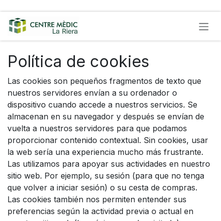
Ir al contenido
Política de cookies
Las cookies son pequeños fragmentos de texto que
nuestros servidores envían a su ordenador o
dispositivo cuando accede a nuestros servicios. Se
almacenan en su navegador y después se envían de
vuelta a nuestros servidores para que podamos
proporcionar contenido contextual. Sin cookies, usar
la web sería una experiencia mucho más frustrante.
Las utilizamos para apoyar sus actividades en nuestro
sitio web. Por ejemplo, su sesión (para que no tenga
que volver a iniciar sesión) o su cesta de compras.
Las cookies también nos permiten entender sus
preferencias según la actividad previa o actual en