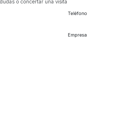
dudas o concertar una visita
Teléfono
Empresa