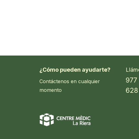
¿Cómo pueden ayudarte?
Llám
977
Contáctenos en cualquier
628
momento