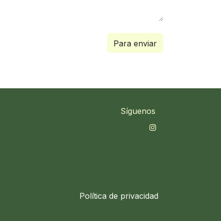
Para enviar
Síguenos
Política de privacidad