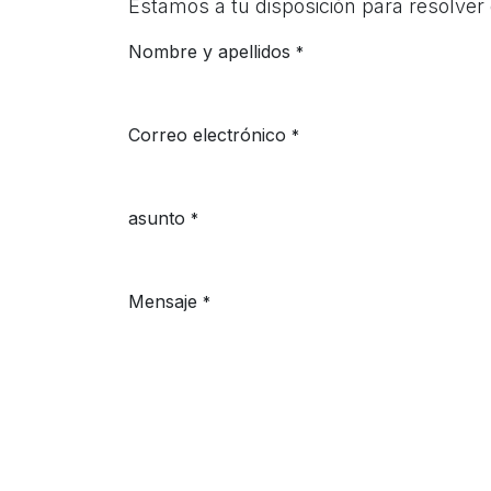
Estamos a tu disposición para resolver 
Nombre y apellidos
*
Correo electrónico
*
asunto
*
Mensaje
*