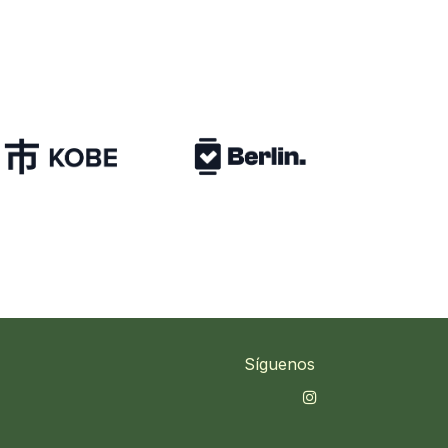
Síguenos