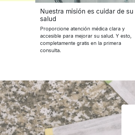
Nuestra misión es cuidar de su
salud
Proporcione atención médica clara y
accesible para mejorar su salud. Y esto,
completamente gratis en la primera
consulta.