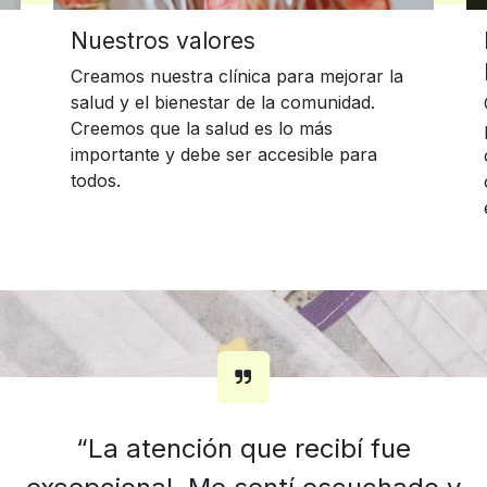
Nuestros valores
Creamos nuestra clínica para mejorar la
salud y el bienestar de la comunidad.
Creemos que la salud es lo más
importante y debe ser accesible para
todos.
“La atención que recibí fue