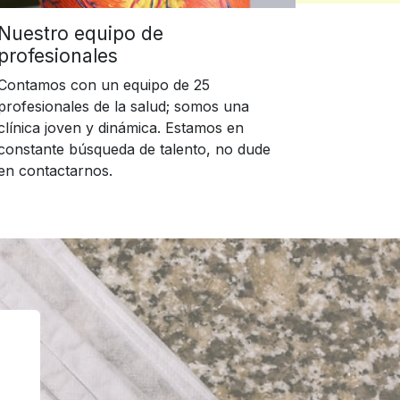
Nuestro equipo de
profesionales
Contamos con un equipo de 25
profesionales de la salud; somos una
clínica joven y dinámica. Estamos en
constante búsqueda de talento, no dude
en contactarnos.