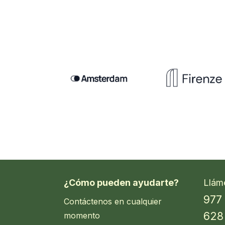
¿Cómo pueden ayudarte?
Llám
977
Contáctenos en cualquier
628
momento